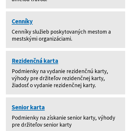
Cenníky
Cenníky služieb poskytovaných mestom a
mestskými organizáciami.
Rezidenčná karta
Podmienky na vydanie rezidenčnú karty,
výhody pre držiteľov rezidenčnej karty,
žiadosť o vydanie rezidenčnej karty.
Senior karta
Podmienky na získanie senior karty, výhody
pre držiteľov senior karty