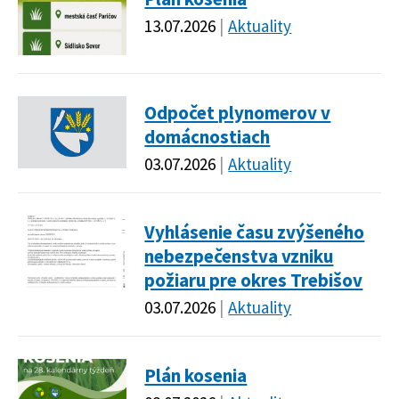
13.07.2026
Aktuality
Odpočet plynomerov v
domácnostiach
03.07.2026
Aktuality
Vyhlásenie času zvýšeného
nebezpečenstva vzniku
požiaru pre okres Trebišov
03.07.2026
Aktuality
Plán kosenia