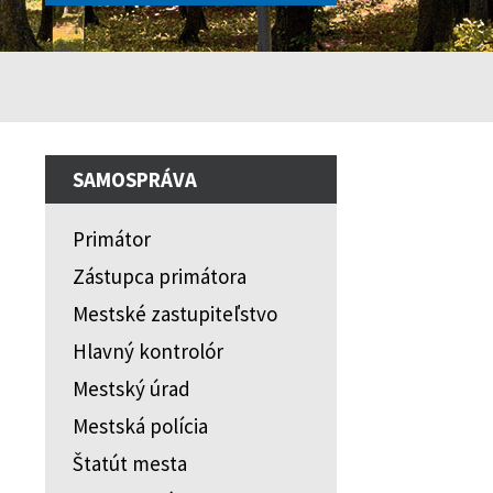
SAMOSPRÁVA
Primátor
Zástupca primátora
Mestské zastupiteľstvo
Hlavný kontrolór
Mestský úrad
Mestská polícia
Štatút mesta