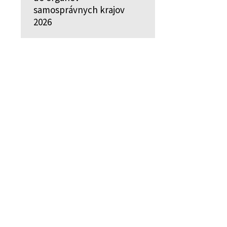
samosprávnych krajov
2026