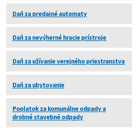
Daň za predajné automaty
Daň za nevýherné hracie prístroje
Daň za užívanie verejného priestranstva
Daň za ubytovanie
Poplatok za komunálne odpady a
drobné stavebné odpady