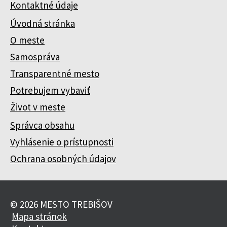
Kontaktné údaje
Úvodná stránka
O meste
Samospráva
Transparentné mesto
Potrebujem vybaviť
Život v meste
Správca obsahu
Vyhlásenie o prístupnosti
Ochrana osobných údajov
© 2026 MESTO TREBIŠOV
Mapa stránok