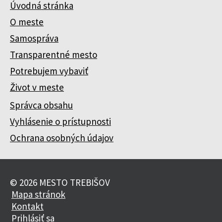
Úvodná stránka
O meste
Samospráva
Transparentné mesto
Potrebujem vybaviť
Život v meste
Správca obsahu
Vyhlásenie o prístupnosti
Ochrana osobných údajov
© 2026 MESTO TREBIŠOV
Mapa stránok
Kontakt
Prihlásiť sa