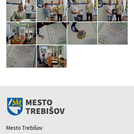
Mesto Trebišov