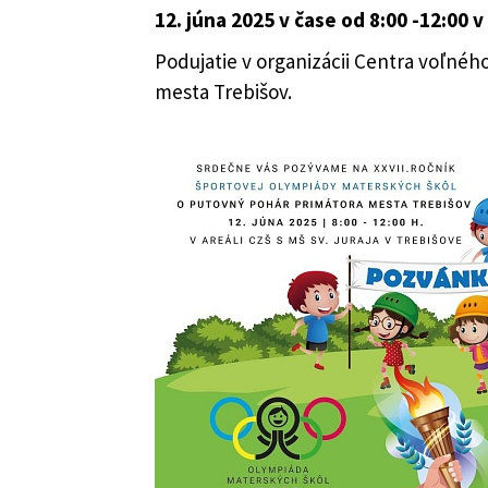
12. júna 2025 v čase od 8:00 -12:00 v
Podujatie v organizácii Centra voľnéh
mesta Trebišov.