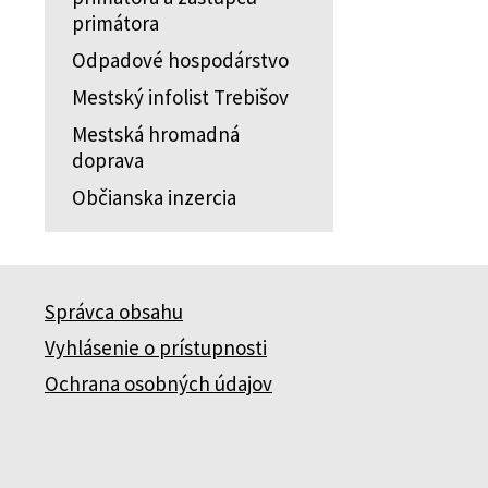
primátora
Odpadové hospodárstvo
Mestský infolist Trebišov
Mestská hromadná
doprava
Občianska inzercia
Správca obsahu
Vyhlásenie o prístupnosti
Ochrana osobných údajov