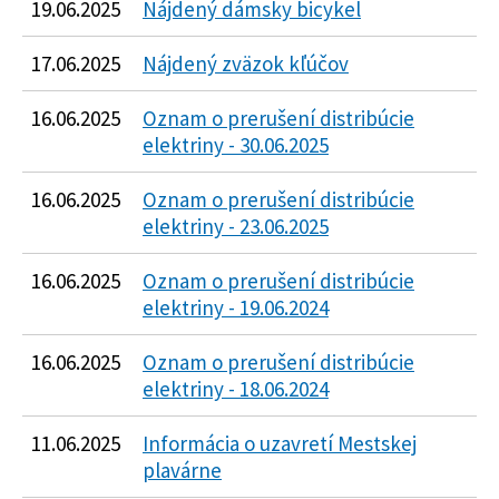
19.06.2025
Nájdený dámsky bicykel
17.06.2025
Nájdený zväzok kľúčov
16.06.2025
Oznam o prerušení distribúcie
elektriny - 30.06.2025
16.06.2025
Oznam o prerušení distribúcie
elektriny - 23.06.2025
16.06.2025
Oznam o prerušení distribúcie
elektriny - 19.06.2024
16.06.2025
Oznam o prerušení distribúcie
elektriny - 18.06.2024
11.06.2025
Informácia o uzavretí Mestskej
plavárne