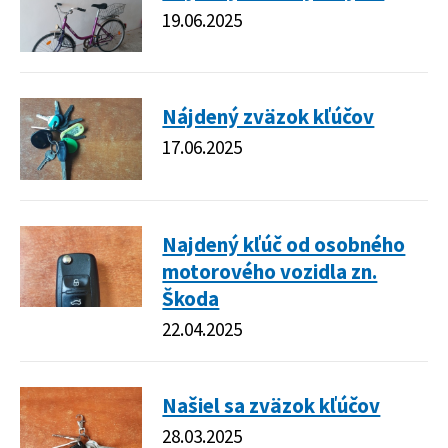
19.06.2025
Nájdený zväzok kľúčov
17.06.2025
Najdený kľúč od osobného
motorového vozidla zn.
Škoda
22.04.2025
Našiel sa zväzok kľúčov
28.03.2025