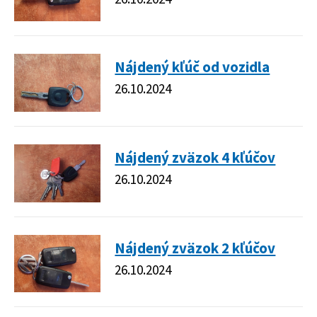
Nájdený kľúč od vozidla
26.10.2024
Nájdený zväzok 4 kľúčov
26.10.2024
Nájdený zväzok 2 kľúčov
26.10.2024