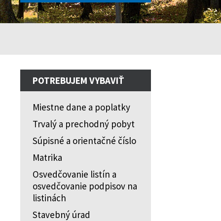
POTREBUJEM VYBAVIŤ
Miestne dane a poplatky
Trvalý a prechodný pobyt
Súpisné a orientačné číslo
Matrika
Osvedčovanie listín a
osvedčovanie podpisov na
listinách
Stavebný úrad